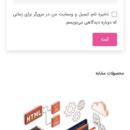
ذخیره نام، ایمیل و وبسایت من در مرورگر برای زمانی
که دوباره دیدگاهی می‌نویسم.
محصولات مشابه