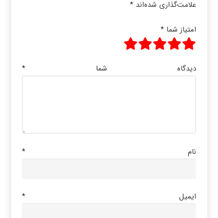
علامت‌گذاری شده‌اند
*
امتیاز شما
*
دیدگاه شما
*
نام
*
ایمیل
*