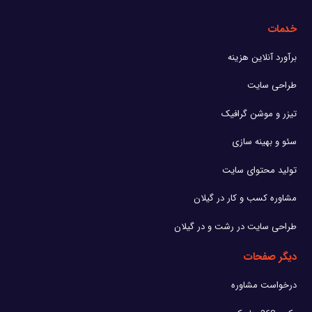
خدمات
برآورد آنلاین هزینه
طراحی سایت
تیزر و موشن گرافیک
سئو و بهینه سازی
تولید محتوای سایت
مشاوره کسب و کار در گیلان
طراحی سایت در رشت و در گیلان
دیگر صفحات
درخواست مشاوره