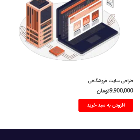
طراحی سایت فروشگاهی
9,900,000
تومان
افزودن به سبد خرید