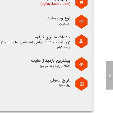
(aghayekabab.com)
نوع وب سایت
رستوران
خدمات ما برای کارفرما
کوچ کسب و کار + طراحی اختصاصی سایت + سئو 
اینستاگرام
بیشترین بازدید از سایت
2000 بازدید یکتا در روز
تاریخ معرفی
بهار ۱۴۰۰