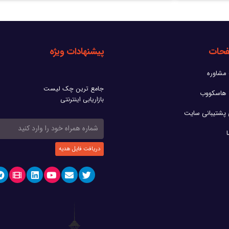
فحات
پیشنهادات ویژه
مشاوره
جامع ترین چک لیست
بازاریابی اینترنتی
 پشتیبانی سایت