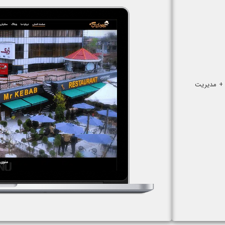
+ مدیریت