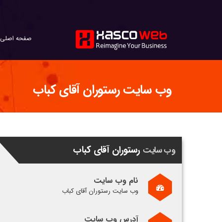
صفحه اصلی
وب سایت رستوران آقای کباب
رستوران آقای کباب
وب سایت
نام وب سایت
وب سایت رستوران آقای کباب
آدرس وب سایت