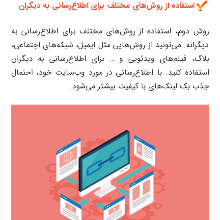
استفاده از روش‌های مختلف برای اطلاع‌رسانی به دیگران
روش دوم، استفاده از روش‌های مختلف برای اطلاع‌رسانی به
دیگرانه. می‌تونید از روش‌هایی مثل ایمیل، شبکه‌های اجتماعی،
بلاگ، فیلم‌های ویدئویی و … برای اطلاع‌رسانی به دیگران
استفاده کنید. با اطلاع‌رسانی در مورد وب‌سایت خود، احتمال
جذب بک لینک‌های با کیفیت بیشتر می‌شود.