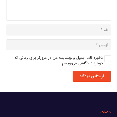
ذخیره نام، ایمیل و وبسایت من در مرورگر برای زمانی که
دوباره دیدگاهی می‌نویسم.
فرستادن دیدگاه
خدمات