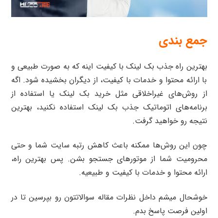
جمع بندی
بهترین راه جذب بک لینک با کیفیت اینه که به صورت طبیعی و
با ارائه محتوا و خدمات با کیفیت، از دیگران بخشیده شود. اگه
از روش‌های غیراخلاقی مثل خرید بک لینک یا استفاده از
برنامه‌های اتوماتیک جذب بک لینک استفاده نکنید، بهترین
نتیجه رو خواهید گرفت.
چون این روش‌ها ممکنه باعث کاهش رتبه سایت شما و حتی
محرومیت شما از موتورهای جستجو بشن. پس بهترین راه،
ارائه محتوا و خدمات با کیفیت و طبیعیه.
خوشحال میشم داخل نظرات مقاله سوالاتتون رو بپرسین تا در
اولین فرصت پاسخ بدم.