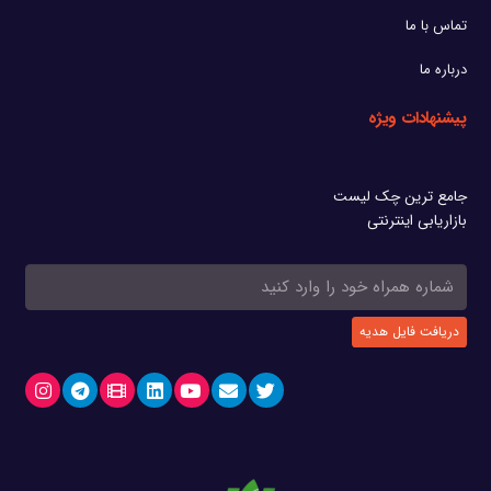
تماس با ما
درباره ما
پیشنهادات ویژه
جامع ترین چک لیست
بازاریابی اینترنتی