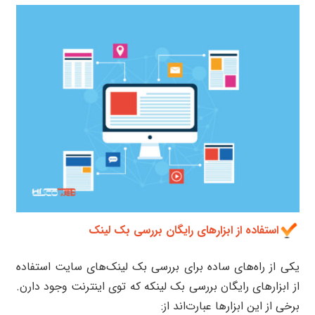
استفاده از ابزارهای رایگان بررسی بک لینک
یکی از راه‌های ساده برای بررسی بک لینک‌های سایت استفاده
از ابزارهای رایگان بررسی بک لینکه که توی اینترنت وجود دارن.
برخی از این ابزارها عبارت‌اند از: