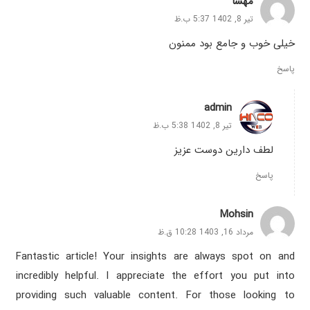
مهسا
تیر 8, 1402 5:37 ب.ظ
خیلی خوب و جامع بود ممنون
پاسخ
admin
تیر 8, 1402 5:38 ب.ظ
لطف دارین دوست عزیز
پاسخ
Mohsin
مرداد 16, 1403 10:28 ق.ظ
Fantastic article! Your insights are always spot on and
incredibly helpful. I appreciate the effort you put into
providing such valuable content. For those looking to