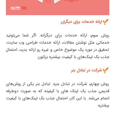
ارائه خدمات برای دیگران
روش سوم، ارائه خدمات برای دیگرانه. اگر شما می‌تونید
خدماتی مثل نوشتن مقالات، ارائه خدمات طراحی وب سایت،
تحقیق در مورد یک موضوع خاص و غیره رو ارائه بدید، احتمال
جذب بک لینک‌های با کیفیت بیشتره براتون.
شرکت در تبادل بنر
روش چهارم، شرکت در تبادل بنره. تبادل بنر یکی از روش‌های
قدیمی جذب بک لینک های با کیفیته که به صورت دوطرفه
انجام می‌شه. با این کار، احتمال جذب بک لینک‌های با کیفیت
بیشتره.