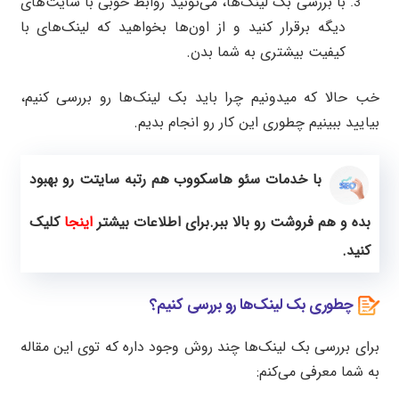
با بررسی بک لینک‌ها، می‌تونید روابط خوبی با سایت‌های
دیگه برقرار کنید و از اون‌ها بخواهید که لینک‌های با
کیفیت بیشتری به شما بدن.
خب حالا که میدونیم چرا باید بک لینک‌ها رو بررسی کنیم،
بیایید ببینیم چطوری این کار رو انجام بدیم.
با خدمات سئو هاسکووب هم رتبه سایتت رو بهبود
بده و هم فروشت رو بالا ببر.برای اطلاعات بیشتر
اینجا
کلیک
کنید.
چطوری بک لینک‌ها رو بررسی کنیم؟
برای بررسی بک لینک‌ها چند روش وجود داره که توی این مقاله
به شما معرفی می‌کنم: