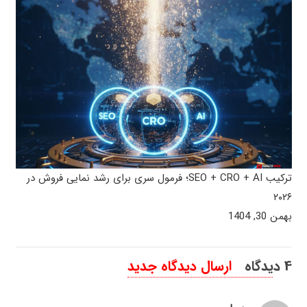
ترکیب SEO + CRO + AI؛ فرمول سری برای رشد نمایی فروش در
۲۰۲۶
بهمن 30, 1404
4
.
دیدگاه
ارسال دیدگاه جدید