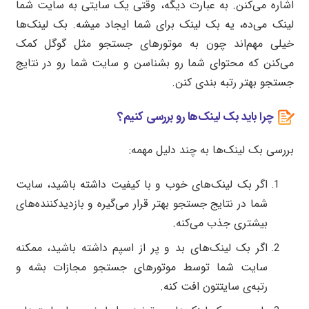
اشاره می‌کنن. به عبارت دیگه، وقتی یک سایتی به سایت شما
لینک می‌ده، یه بک لینک برای شما ایجاد میشه. بک لینک‌ها
خیلی مهم‌اند چون به موتورهای جستجو مثل گوگل کمک
می‌کنن که محتوای شما رو بشناسن و سایت شما رو در نتایج
جستجو بهتر رتبه بندی کنن.
چرا باید بک لینک‌ها رو بررسی کنیم؟
بررسی بک لینک‌ها به چند دلیل مهمه:
اگر بک لینک‌های خوب و با کیفیت داشته باشید، سایت
شما در نتایج جستجو بهتر قرار می‌گیره و بازدیدکننده‌های
بیشتری جذب می‌کنه.
اگر بک لینک‌های بد و پر از اسپم داشته باشید، ممکنه
سایت شما توسط موتورهای جستجو مجازات بشه و
رتبه‌ی سایتتون افت کنه.