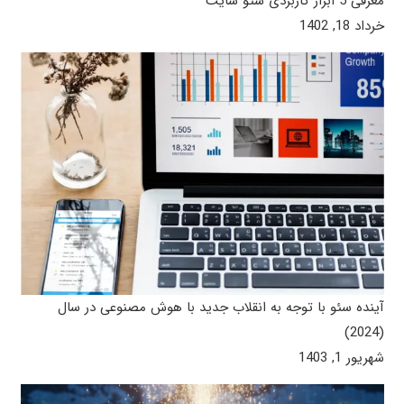
معرفی 5 ابزار کاربردی سئو سایت
خرداد 18, 1402
آینده سئو با توجه به انقلاب جدید با هوش مصنوعی در سال
(2024)
شهریور 1, 1403