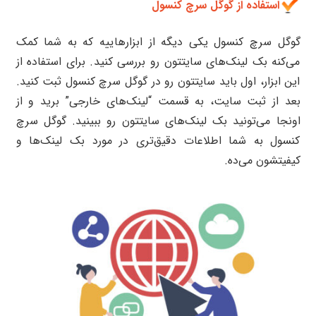
استفاده از گوگل سرچ کنسول
گوگل سرچ کنسول یکی دیگه از ابزارهاییه که به شما کمک
می‌کنه بک لینک‌های سایتتون رو بررسی کنید. برای استفاده از
این ابزار، اول باید سایتتون رو در گوگل سرچ کنسول ثبت کنید.
بعد از ثبت سایت، به قسمت “لینک‌های خارجی” برید و از
اونجا می‌تونید بک لینک‌های سایتتون رو ببینید. گوگل سرچ
کنسول به شما اطلاعات دقیق‌تری در مورد بک لینک‌ها و
کیفیتشون می‌ده.