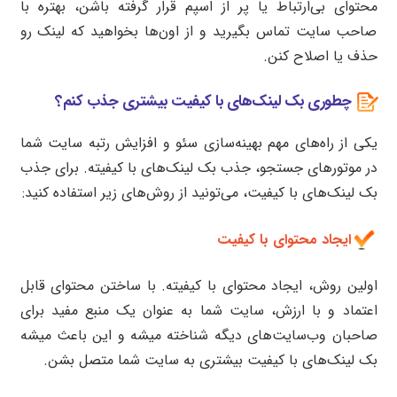
محتوای بی‌ارتباط یا پر از اسپم قرار گرفته باشن، بهتره با
صاحب سایت تماس بگیرید و از اون‌ها بخواهید که لینک رو
حذف یا اصلاح کنن.
چطوری بک لینک‌های با کیفیت بیشتری جذب کنم؟
یکی از راه‌های مهم بهینه‌سازی سئو و افزایش رتبه سایت شما
در موتورهای جستجو، جذب بک لینک‌های با کیفیته. برای جذب
بک لینک‌های با کیفیت، می‌تونید از روش‌های زیر استفاده کنید:
ایجاد محتوای با کیفیت
اولین روش، ایجاد محتوای با کیفیته. با ساختن محتوای قابل
اعتماد و با ارزش، سایت شما به عنوان یک منبع مفید برای
صاحبان وب‌سایت‌های دیگه شناخته میشه و این باعث میشه
بک لینک‌های با کیفیت بیشتری به سایت شما متصل بشن.