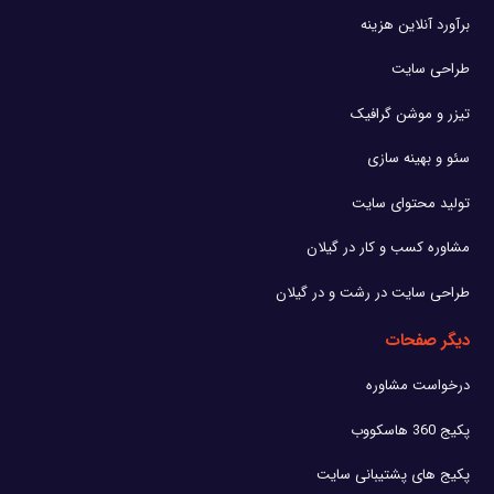
برآورد آنلاین هزینه
طراحی سایت
تیزر و موشن گرافیک
سئو و بهینه سازی
تولید محتوای سایت
مشاوره کسب و کار در گیلان
طراحی سایت در رشت و در گیلان
دیگر صفحات
درخواست مشاوره
پکیج 360 هاسکووب
پکیج های پشتیبانی سایت