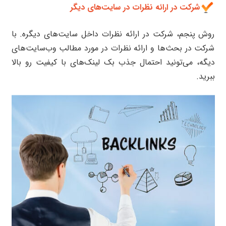
شرکت در ارائه نظرات در سایت‌های دیگر
روش پنجم، شرکت در ارائه نظرات داخل سایت‌های دیگره. با
شرکت در بحث‌ها و ارائه نظرات در مورد مطالب وب‌سایت‌های
دیگه، می‌تونید احتمال جذب بک لینک‌های با کیفیت رو بالا
ببرید.