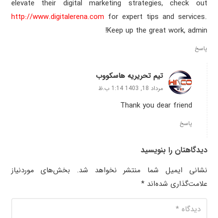
elevate their digital marketing strategies, check out
http://www.digitalerena.com
for expert tips and services.
Keep up the great work, admin!
پاسخ
تیم تحریریه هاسکووب
مرداد 18, 1403 1:14 ب.ظ
Thank you dear friend
پاسخ
دیدگاهتان را بنویسید
نشانی ایمیل شما منتشر نخواهد شد.
بخش‌های موردنیاز
علامت‌گذاری شده‌اند
*