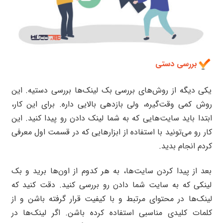
بررسی دستی
یکی دیگه از روش‌های بررسی بک لینک‌ها بررسی دستیه. این
روش کمی وقت‌گیره، ولی بازدهی بالایی داره. برای این کار،
ابتدا باید سایت‌هایی که به شما لینک دادن رو پیدا کنید. این
کار رو می‌تونید با استفاده از ابزارهایی که در قسمت اول معرفی
کردم انجام بدید.
بعد از پیدا کردن سایت‌ها، به هر کدوم از اون‌ها برید و بک
لینکی که به سایت شما دادن رو بررسی کنید. دقت کنید که
لینک‌ها در محتوای مرتبط و با کیفیت قرار گرفته باشن و از
کلمات کلیدی مناسبی استفاده کرده باشن. اگر لینک‌ها در