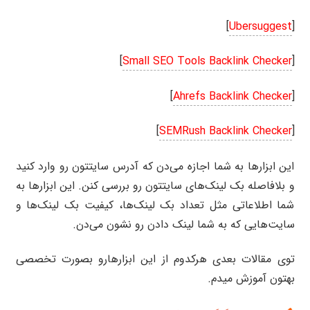
]
Ubersuggest
[
]
Small SEO Tools Backlink Checker
[
]
Ahrefs Backlink Checker
[
]
SEMRush Backlink Checker
[
این ابزارها به شما اجازه می‌دن که آدرس سایتتون رو وارد کنید
و بلافاصله بک لینک‌های سایتتون رو بررسی کنن. این ابزارها به
شما اطلاعاتی مثل تعداد بک لینک‌ها، کیفیت بک لینک‌ها و
سایت‌هایی که به شما لینک دادن رو نشون می‌دن.
توی مقالات بعدی هرکدوم از این ابزارهارو بصورت تخصصی
بهتون آموزش میدم.