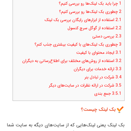
1
چرا باید بک لینک‌ها رو بررسی کنیم؟
2
چطوری بک لینک‌ها رو بررسی کنیم؟
2.1
استفاده از ابزارهای رایگان بررسی بک لینک
2.2
استفاده از گوگل سرچ کنسول
2.3
بررسی دستی
3
چطوری بک لینک‌های با کیفیت بیشتری جذب کنم؟
3.1
ایجاد محتوای با کیفیت
3.2
استفاده از روش‌های مختلف برای اطلاع‌رسانی به دیگران
3.3
ارائه خدمات برای دیگران
3.4
شرکت در تبادل بنر
3.5
شرکت در ارائه نظرات در سایت‌های دیگر
3.5.1
جمع بندی
بک لینک چیست؟
بک لینک یعنی لینک‌هایی که از سایت‌های دیگه به سایت شما