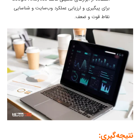
برای پیگیری و ارزیابی عملکرد وب‌سایت و شناسایی
نقاط قوت و ضعف.
نتیجه‌گیری: