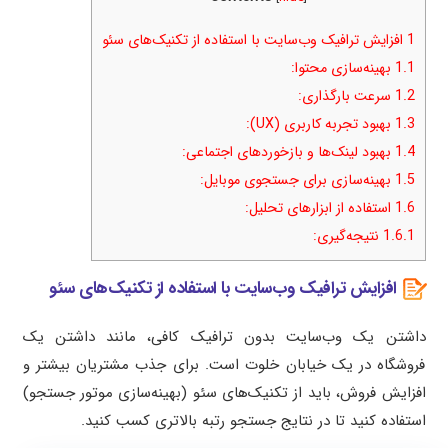
1
افزایش ترافیک وب‌سایت با استفاده از تکنیک‌های سئو
1.1
بهینه‌سازی محتوا:
1.2
سرعت بارگذاری:
1.3
بهبود تجربه کاربری (UX):
1.4
بهبود لینک‌ها و بازخوردهای اجتماعی:
1.5
بهینه‌سازی برای جستجوی موبایل:
1.6
استفاده از ابزارهای تحلیل:
1.6.1
نتیجه‌گیری:
افزایش ترافیک وب‌سایت با استفاده از تکنیک‌های سئو
داشتن یک وب‌سایت بدون ترافیک کافی، مانند داشتن یک
فروشگاه در یک خیابان خلوت است. برای جذب مشتریان بیشتر و
افزایش فروش، باید از تکنیک‌های سئو (بهینه‌سازی موتور جستجو)
استفاده کنید تا در نتایج جستجو رتبه بالاتری کسب کنید.