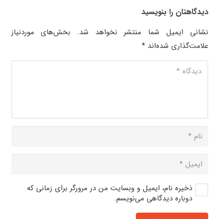
دیدگاهتان را بنویسید
نشانی ایمیل شما منتشر نخواهد شد.
بخش‌های موردنیاز
علامت‌گذاری شده‌اند
*
ذخیره نام، ایمیل و وبسایت من در مرورگر برای زمانی که
دوباره دیدگاهی می‌نویسم.