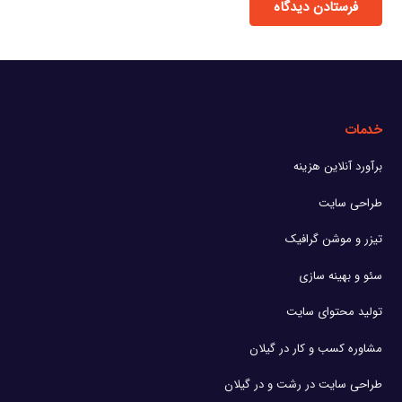
فرستادن دیدگاه
خدمات
برآورد آنلاین هزینه
طراحی سایت
تیزر و موشن گرافیک
سئو و بهینه سازی
تولید محتوای سایت
مشاوره کسب و کار در گیلان
طراحی سایت در رشت و در گیلان