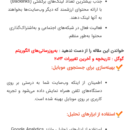
جذب بیشترین تعداد لینک‌های برگشتی (Backlinks)
با ارائه محتوای ارزشمند که دیگر وب‌سایت‌ها بخواهند
به آنها لینک دهند.
فعالیت فعال در شبکه‌های اجتماعی و به‌اشتراک‌گذاری
محتوا به‌طور منظم.
خواندن این مقاله را از دست ندهید :
به‌روزرسانی‌های الگوریتم
گوگل : تاریخچه و آخرین تغییرات ۲۰۲۳
بهینه‌سازی برای جستجوی موبایل:
اطمینان از اینکه وب‌سایت شما به درستی بر روی
دستگاه‌های تلفن همراه نمایش داده می‌شود و تجربه
کاربری بر روی موبایل بهینه شده است.
استفاده از ابزارهای تحلیل:
استفاده از ابزارهای تحلیلی مانند Google Analytics