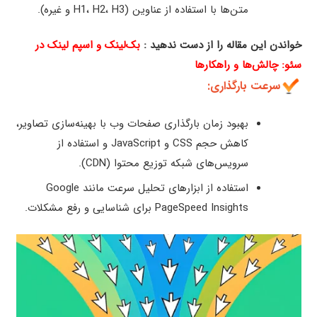
متن‌ها با استفاده از عناوین (H1، H2، H3 و غیره).
خواندن این مقاله را از دست ندهید :
بک‌لینک و اسپم لینک در
سئو: چالش‌ها و راهکارها
سرعت بارگذاری:
بهبود زمان بارگذاری صفحات وب با بهینه‌سازی تصاویر،
کاهش حجم CSS و JavaScript و استفاده از
سرویس‌های شبکه توزیع محتوا (CDN).
استفاده از ابزارهای تحلیل سرعت مانند Google
PageSpeed Insights برای شناسایی و رفع مشکلات.