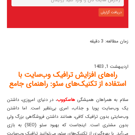
زمان مطالعه:
3
دقیقه
راه‌های افزایش ترافیک وب‌سایت با استفاده از تکنیک‌های سئو: راهنمای جامع
اردیبهشت 1, 1403
راه‌های افزایش ترافیک وب‌سایت با
استفاده از تکنیک‌های سئو: راهنمای جامع
سلام به همراهان همیشگی
هاسکووب
، در دنیای امروزی، داشتن
یک وب‌سایت پویا و جذاب، امری بی‌نظیر است. اما داشتن
وب‌سایتی بدون ترافیک کافی، همانند داشتن فروشگاهی بزرگ ولی
بدون مشتری است. اینجاست که بهبود سئو (SEO) به بازی
می‌آید. با بهره‌گیری از تکنیک‌های سئو، می‌توانید ترافیک وب‌سایت