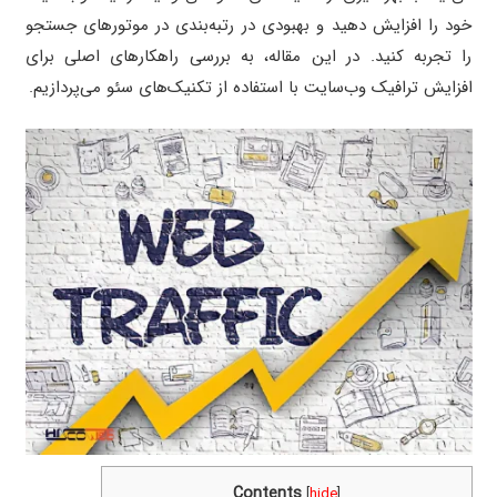
خود را افزایش دهید و بهبودی در رتبه‌بندی در موتورهای جستجو
را تجربه کنید. در این مقاله، به بررسی راهکارهای اصلی برای
افزایش ترافیک وب‌سایت با استفاده از تکنیک‌های سئو می‌پردازیم.
Contents
[
hide
]