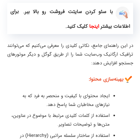
برای
با سئو کردن سایتت فروشت رو بالا ببر.
اطلاعات بیشتر
اینجا
کلیک کنید.
در این راهنمای جامع، نکاتی کلیدی را معرفی می‌کنیم که می‌توانند
ترافیک ارگانیک وب‌سایت شما را از طریق گوگل و دیگر موتورهای
جستجو افزایش دهند:
بهینه‌سازی محتوا:
ایجاد محتوای با کیفیت و منحصر به فرد که به
نیازهای مخاطبان شما پاسخ دهد.
استفاده از کلمات کلیدی مرتبط با موضوع در عناوین،
متن‌ها و توضیحات تصاویر.
استفاده از ساختار سلسله مراتبی (Hierarchy) در