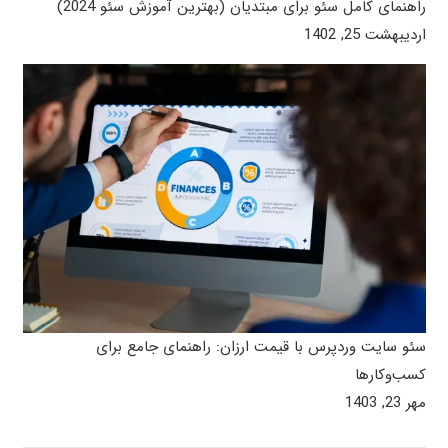
راهنمای کامل سئو برای مبتدیان (بهترین آموزش سئو 2024)
اردیبهشت 25, 1402
سئو سایت وردپرس با قیمت ارزان: راهنمای جامع برای
کسب‌وکارها
مهر 23, 1403