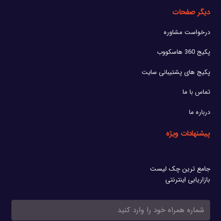
دیگر صفحات
درخواست مشاوره
پکیج 360 هاسکووب
پکیج های پشتیبانی سایت
تماس با ما
درباره ما
پیشنهادات ویژه
جامع ترین چک لیست
بازاریابی اینترنتی