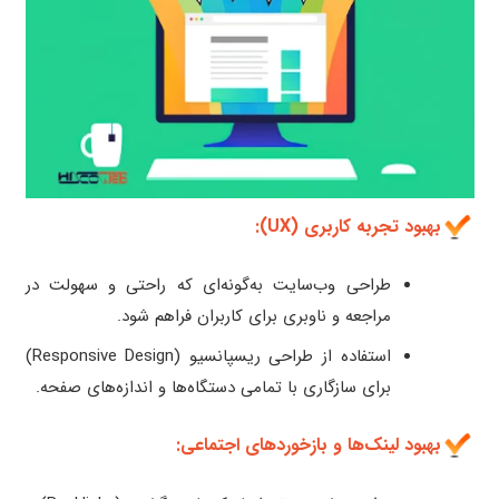
بهبود تجربه کاربری (UX):
طراحی وب‌سایت به‌گونه‌ای که راحتی و سهولت در
مراجعه و ناوبری برای کاربران فراهم شود.
استفاده از طراحی ریسپانسیو (Responsive Design)
برای سازگاری با تمامی دستگاه‌ها و اندازه‌های صفحه.
بهبود لینک‌ها و بازخوردهای اجتماعی: