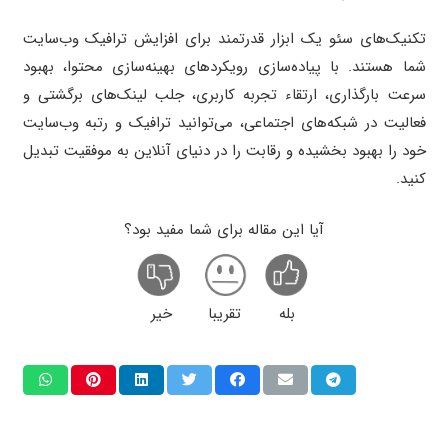
تکنیک‌های سئو یک ابزار قدرتمند برای افزایش ترافیک وب‌سایت
شما هستند. با پیاده‌سازی رویکردهای بهینه‌سازی محتوا، بهبود
سرعت بارگذاری، ارتقاء تجربه کاربری، جلب لینک‌های برگشتی و
فعالیت در شبکه‌های اجتماعی، می‌توانید ترافیک و رتبه وب‌سایت
خود را بهبود بخشیده و رقابت را در دنیای آنلاین به موفقیت تبدیل
کنید.
آیا این مقاله برای شما مفید بود؟
بله
تقریبا
خیر