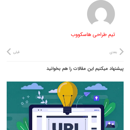
تیم طراحی هاسکووب
بعدی
قبلی
پیشنهاد میکنیم این مقالات را هم بخوانید