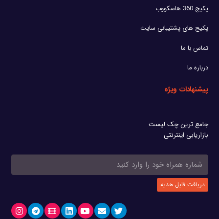
پکیج 360 هاسکووب
پکیج های پشتیبانی سایت
تماس با ما
درباره ما
پیشنهادات ویژه
جامع ترین چک لیست
بازاریابی اینترنتی