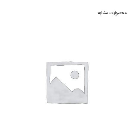
محصولات مشابه