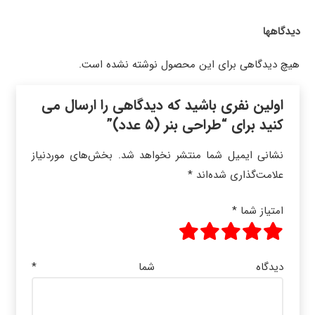
دیدگاهها
هیچ دیدگاهی برای این محصول نوشته نشده است.
اولین نفری باشید که دیدگاهی را ارسال می
کنید برای “طراحی بنر (۵ عدد)”
نشانی ایمیل شما منتشر نخواهد شد.
بخش‌های موردنیاز
علامت‌گذاری شده‌اند
*
امتیاز شما
*
دیدگاه شما
*