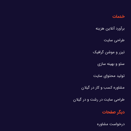
خدمات
برآورد آنلاین هزینه
طراحی سایت
تیزر و موشن گرافیک
سئو و بهینه سازی
تولید محتوای سایت
مشاوره کسب و کار در گیلان
طراحی سایت در رشت و در گیلان
دیگر صفحات
درخواست مشاوره