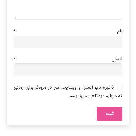
نام
*
ایمیل
*
ذخیره نام، ایمیل و وبسایت من در مرورگر برای زمانی
که دوباره دیدگاهی می‌نویسم.