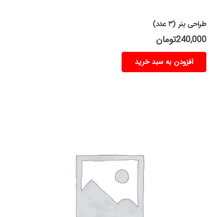
طراحی بنر (۳ عدد)
240,000
تومان
افزودن به سبد خرید